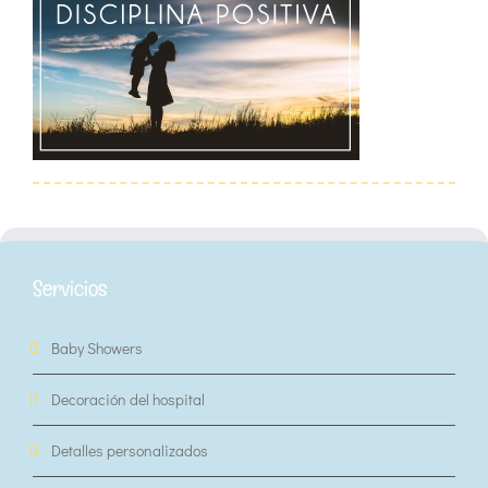
Servicios
Baby Showers
Decoración del hospital
Detalles personalizados