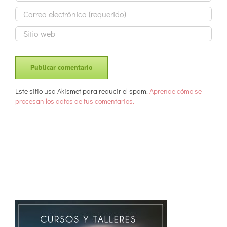
Este sitio usa Akismet para reducir el spam.
Aprende cómo se
procesan los datos de tus comentarios.