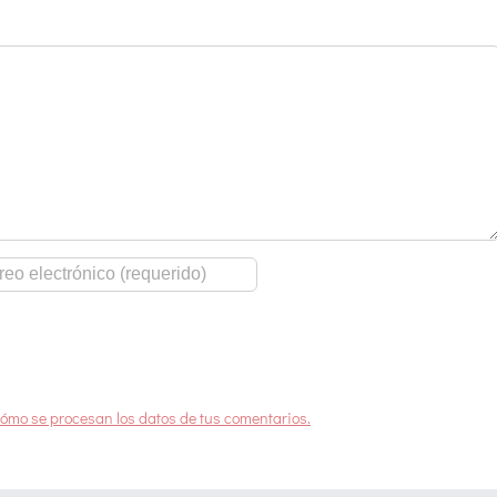
ómo se procesan los datos de tus comentarios.