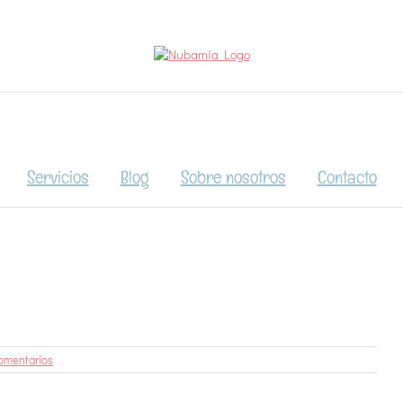
Servicios
Blog
Sobre nosotros
Contacto
omentarios