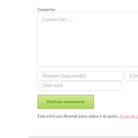
Comentar
Este sitio usa Akismet para reducir el spam.
Aprende c