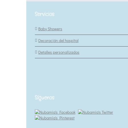
Servicios
Baby Showers
Decoración del hospital
Detalles personalizados
Síguenos