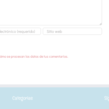
ómo se procesan los datos de tus comentarios.
Categorias
Sí