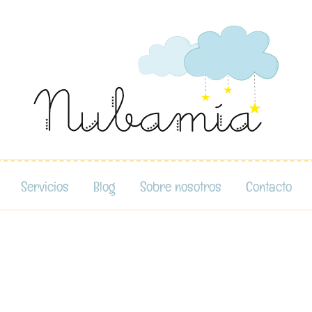
Servicios
Blog
Sobre nosotros
Contacto