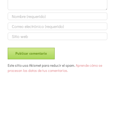
Este sitio usa Akismet para reducir el spam.
Aprende cómo se
procesan los datos de tus comentarios.