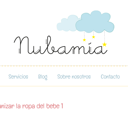
Servicios
Blog
Sobre nosotros
Contacto
izar la ropa del bebe 1