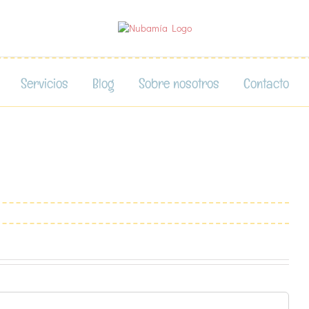
Servicios
Blog
Sobre nosotros
Contacto