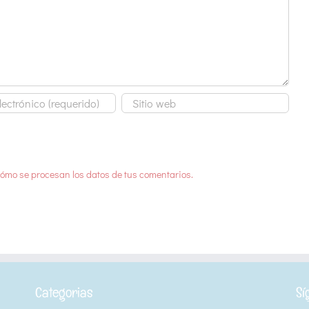
ómo se procesan los datos de tus comentarios.
Categorias
Sí