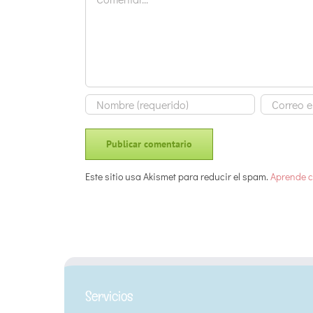
Este sitio usa Akismet para reducir el spam.
Aprende c
Servicios