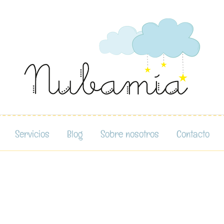
Servicios
Blog
Sobre nosotros
Contacto