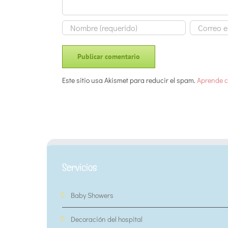
Este sitio usa Akismet para reducir el spam.
Aprende c
Servicios
Baby Showers
Decoración del hospital