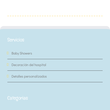
Servicios
Baby Showers
Decoración del hospital
Detalles personalizados
Categorias