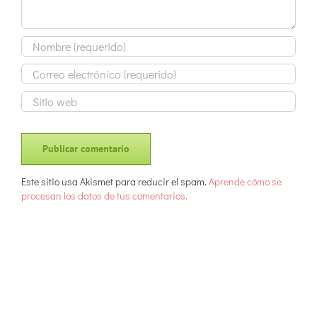
Este sitio usa Akismet para reducir el spam.
Aprende cómo se
procesan los datos de tus comentarios.