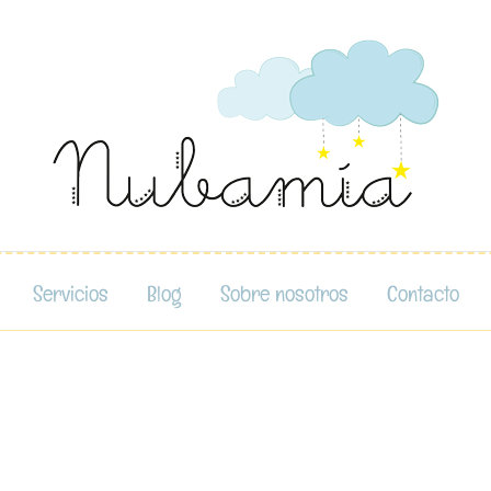
Servicios
Blog
Sobre nosotros
Contacto