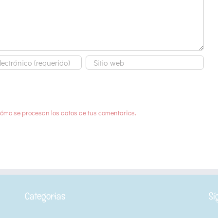
ómo se procesan los datos de tus comentarios.
Categorias
Sí