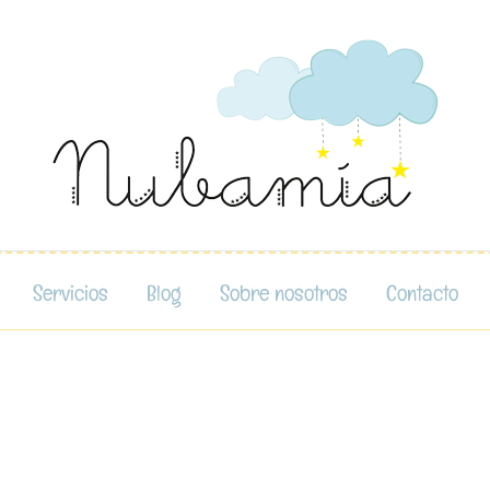
Servicios
Blog
Sobre nosotros
Contacto