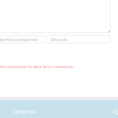
ómo se procesan los datos de tus comentarios.
Categorias
Sí