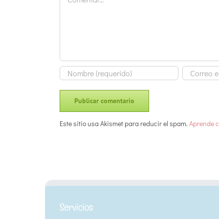
Este sitio usa Akismet para reducir el spam.
Aprende c
Servicios