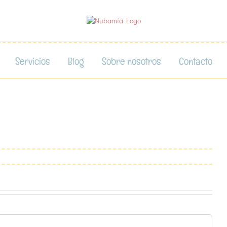
Servicios
Blog
Sobre nosotros
Contacto