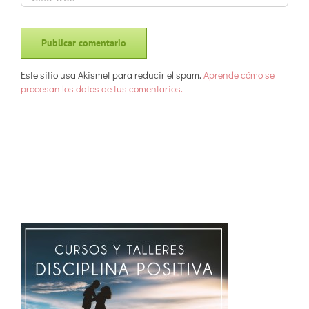
Este sitio usa Akismet para reducir el spam.
Aprende cómo se
procesan los datos de tus comentarios.