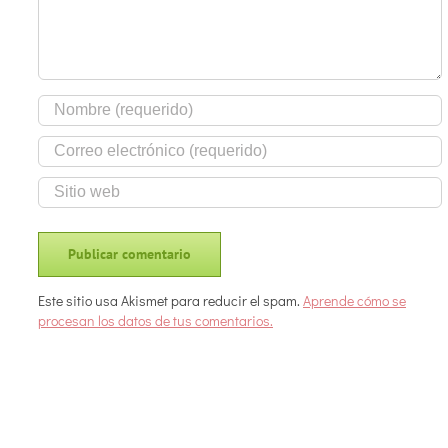
Este sitio usa Akismet para reducir el spam.
Aprende cómo se
procesan los datos de tus comentarios.