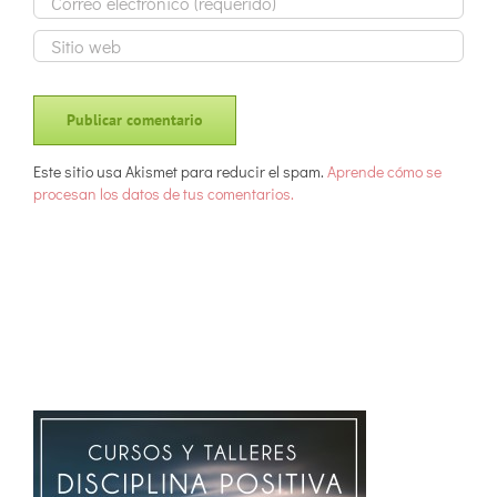
Este sitio usa Akismet para reducir el spam.
Aprende cómo se
procesan los datos de tus comentarios.