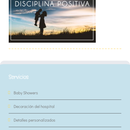
Servicios
Baby Showers
Decoración del hospital
Detalles personalizados