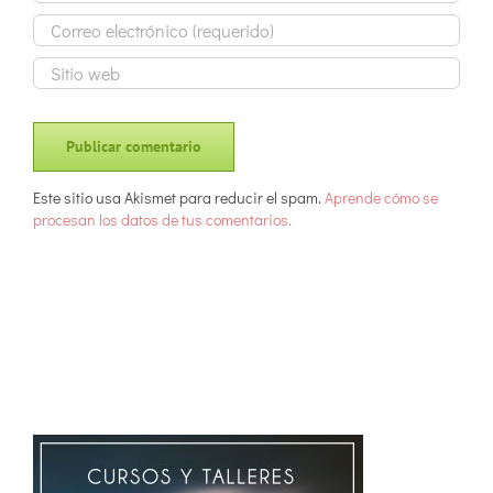
Este sitio usa Akismet para reducir el spam.
Aprende cómo se
procesan los datos de tus comentarios.