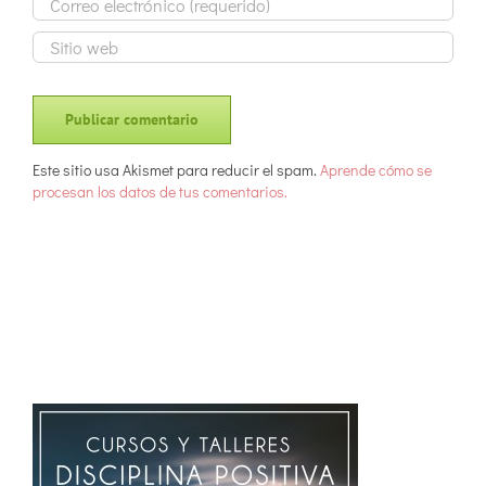
Este sitio usa Akismet para reducir el spam.
Aprende cómo se
procesan los datos de tus comentarios.