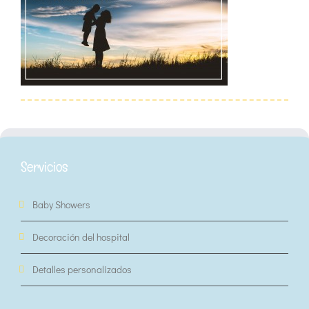
Servicios
Baby Showers
Decoración del hospital
Detalles personalizados