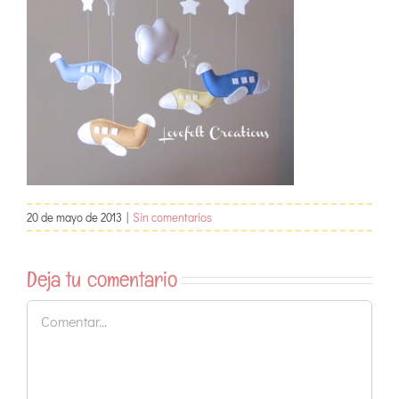
20 de mayo de 2013
|
Sin comentarios
Deja tu comentario
Comentar