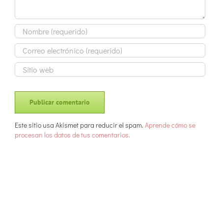
Este sitio usa Akismet para reducir el spam.
Aprende cómo se
procesan los datos de tus comentarios.