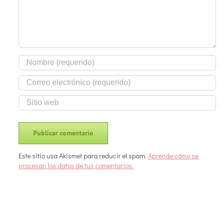
Este sitio usa Akismet para reducir el spam.
Aprende cómo se
procesan los datos de tus comentarios.