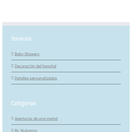
Servicios
Baby Showers
Decoración del hospital
Detalles personalizados
Categorias
Aventuras de una mamá
By Nubamía