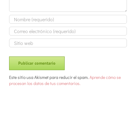
Este sitio usa Akismet para reducir el spam.
Aprende cómo se
procesan los datos de tus comentarios.