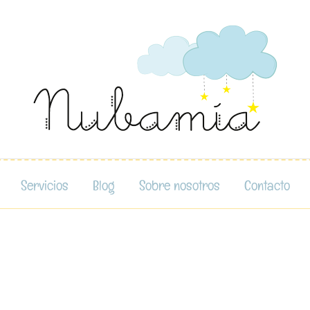
Servicios
Blog
Sobre nosotros
Contacto