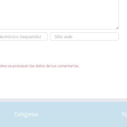
ómo se procesan los datos de tus comentarios.
Categorias
Sí