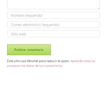
Este sitio usa Akismet para reducir el spam.
Aprende cómo se
procesan los datos de tus comentarios.