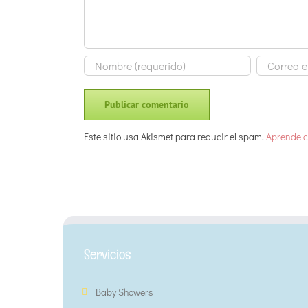
Este sitio usa Akismet para reducir el spam.
Aprende c
Servicios
Baby Showers