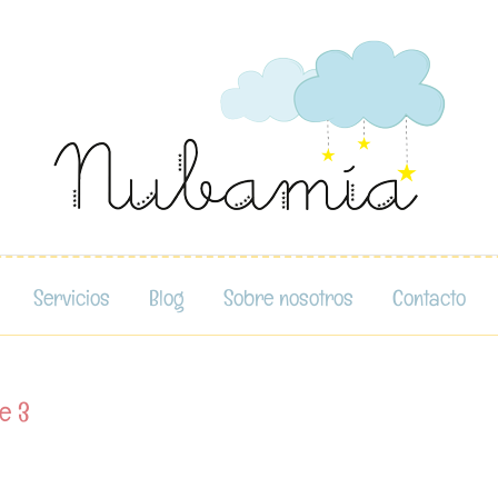
Servicios
Blog
Sobre nosotros
Contacto
e 3