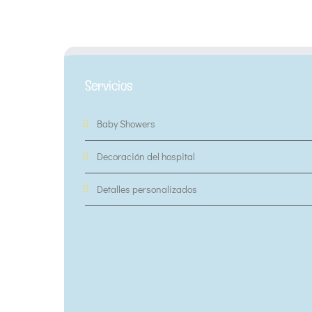
Servicios
Baby Showers
Decoración del hospital
Detalles personalizados