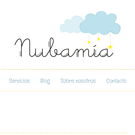
Servicios
Blog
Sobre nosotros
Contacto