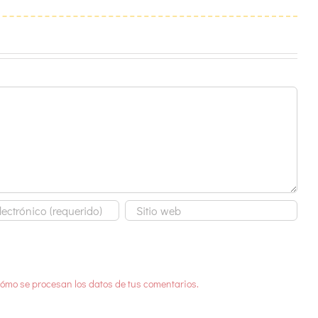
ómo se procesan los datos de tus comentarios.