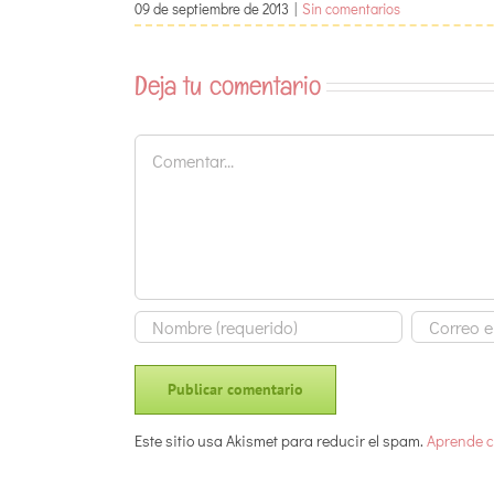
09 de septiembre de 2013
|
Sin comentarios
Deja tu comentario
Comentar
Este sitio usa Akismet para reducir el spam.
Aprende c