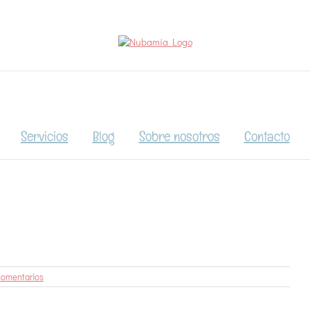
Servicios
Blog
Sobre nosotros
Contacto
comentarios