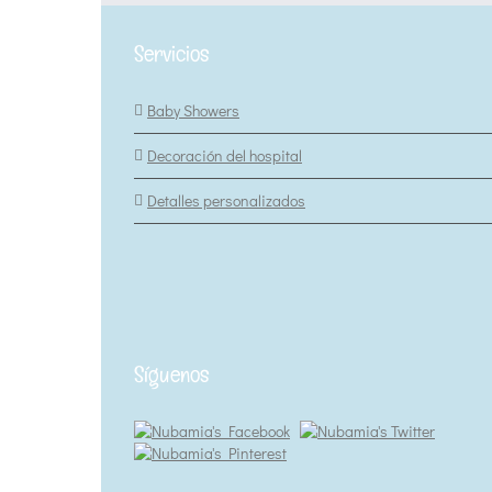
Servicios
Baby Showers
Decoración del hospital
Detalles personalizados
Síguenos