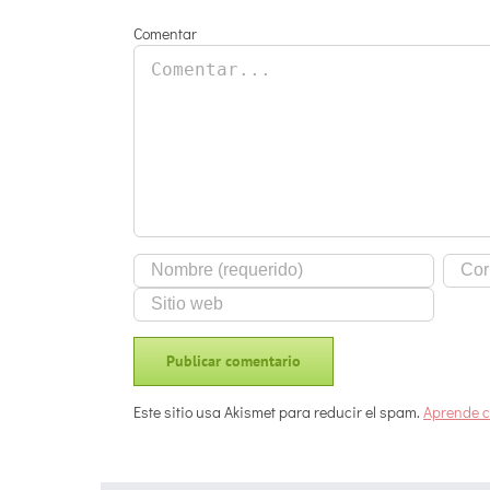
Comentar
Este sitio usa Akismet para reducir el spam.
Aprende c