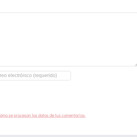
ómo se procesan los datos de tus comentarios.