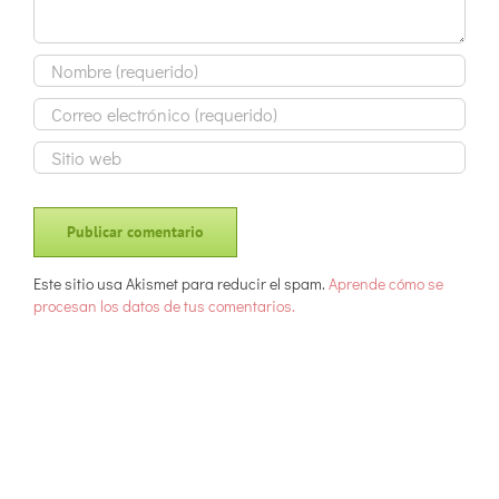
Este sitio usa Akismet para reducir el spam.
Aprende cómo se
procesan los datos de tus comentarios.