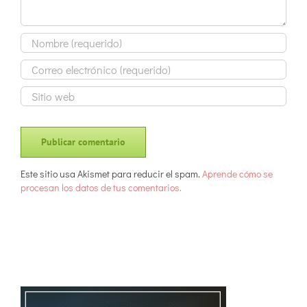
Este sitio usa Akismet para reducir el spam.
Aprende cómo se
procesan los datos de tus comentarios.