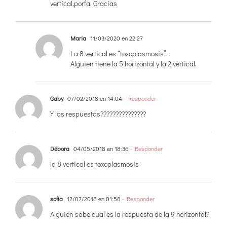
vertical,porfa. Gracias
Maria
11/03/2020 en 22:27
La 8 vertical es “toxoplasmosis”.
Alguien tiene la 5 horizontal y la 2 vertical.
Gaby
07/02/2018 en 14:04
- Responder
Y las respuestas???????????????
Débora
04/05/2018 en 18:36
- Responder
la 8 vertical es toxoplasmosis
sofia
12/07/2018 en 01:58
- Responder
Alguien sabe cual es la respuesta de la 9 horizontal?