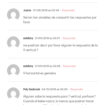
Juanis
07/08/2018 en 05:49
- Responder
Serían tan amables de compartir las respuestas por
favor
estefany
21/09/2018 en 20:07
- Responder
me podrían decir por favor alguien la respuesta de la
9 vertical ?
estefany
21/09/2018 en 20:08
- Responder
9 horizontal es gemelos
Paly Seabrook
04/10/2018 en 06:09
- Responder
Alguien sabe la respuesta para 7 vertical, porfavor?
Cuando el bebe nazca, lo menos que podran hacer