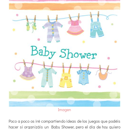
Imagen
Poco a poco os iré compartiendo ideas de los juegos que podéis
hacer si organizáis un Baby Shower, pero el día de hoy quiero