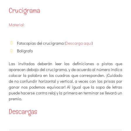
Crucigrama
Material:
Fotocopias del crucigrama (
Descarga aquí
)
Bolígrafo
Las invitadas deberán leer las definiciones o pistas que
aparecen debajo del crucigrama, y de acuerdo al número indica
colocar la palabra en los cuadros que corresponden. ¡Cuidado
de no confundir horizontal y vertical, a veces con las prisas por
ganar nos podemos equivocar! Al igual que la sopa de letras
puede hacerse contra reloj y la primera en terminar se llevará un
premio.
Descargas