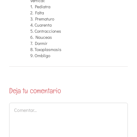
Vertical:
1. Pediatra
2. Falta
3. Prematuro
4. Cuarenta
5. Contracciones
6. Nauceas
7. Dormir
8. Toxoplasmosis
9. Ombligo
Deja tu comentario
Comentar