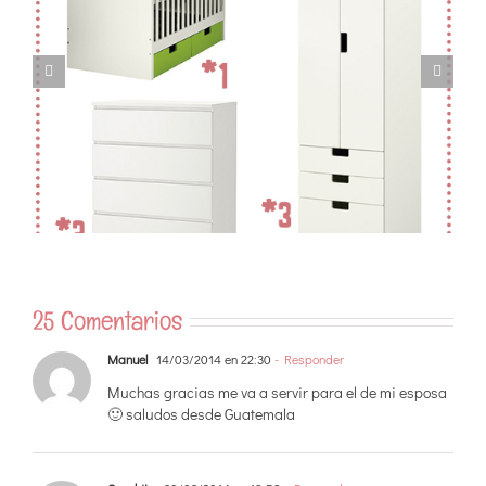
25 Comentarios
Manuel
14/03/2014 en 22:30
- Responder
Muchas gracias me va a servir para el de mi esposa
🙂 saludos desde Guatemala