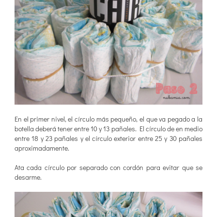
En el primer nivel, el círculo más pequeño, el que va pegado a la
botella deberá tener entre 10 y 13 pañales. El círculo de en medio
entre 18 y 23 pañales y el círculo exterior entre 25 y 30 pañales
aproximadamente.
Ata cada círculo por separado con cordón para evitar que se
desarme.