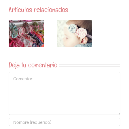
Artículos relacionados
Deja tu comentario
Comentar