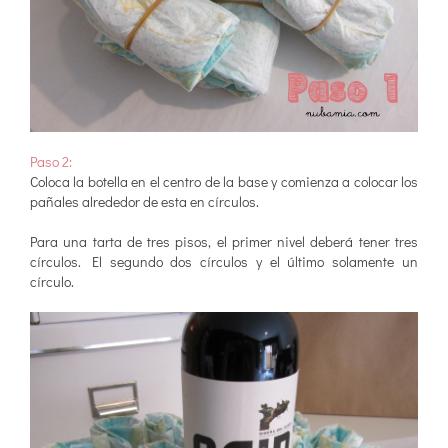
Paso 2:
Coloca la botella en el centro de la base y comienza a colocar los
pañales alrededor de esta en círculos.
Para una tarta de tres pisos, el primer nivel deberá tener tres
círculos. El segundo dos círculos y el último solamente un
círculo.