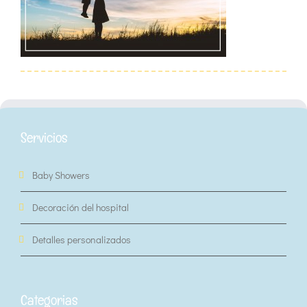
Servicios
Baby Showers
Decoración del hospital
Detalles personalizados
Categorias