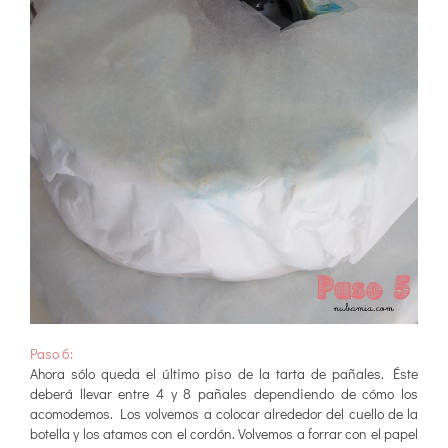
Paso 6:
Ahora sólo queda el último piso de la tarta de pañales. Éste
deberá llevar entre 4 y 8 pañales dependiendo de cómo los
acomodemos. Los volvemos a colocar alrededor del cuello de la
botella y los atamos con el cordón. Volvemos a forrar con el papel