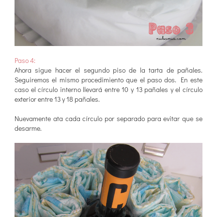
Paso 4:
Ahora sigue hacer el segundo piso de la tarta de pañales.
Seguiremos el mismo procedimiento que el paso dos. En este
caso el círculo interno llevará entre 10 y 13 pañales y el círculo
exterior entre 13 y 18 pañales.
Nuevamente ata cada círculo por separado para evitar que se
desarme.