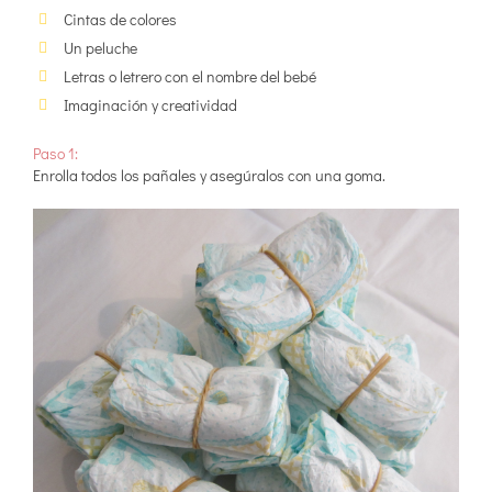
Cintas de colores
Un peluche
Letras o letrero con el nombre del bebé
Imaginación y creatividad
Paso 1:
Enrolla todos los pañales y asegúralos con una goma.