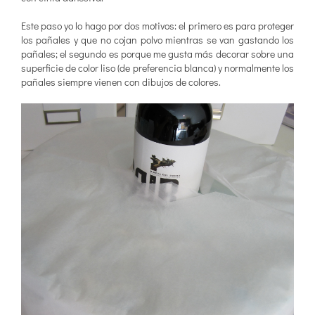
Este paso yo lo hago por dos motivos: el primero es para proteger
los pañales y que no cojan polvo mientras se van gastando los
pañales; el segundo es porque me gusta más decorar sobre una
superficie de color liso (de preferencia blanca) y normalmente los
pañales siempre vienen con dibujos de colores.