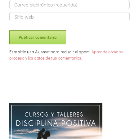
Este sitio usa Akismet para reducir el spam.
Aprende cómo se
procesan los datos de tus comentarios.