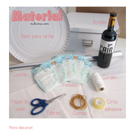
Para decorar: