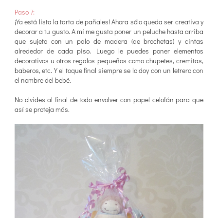
Paso 7:
¡Ya está lista la tarta de pañales! Ahora sólo queda ser creativa y
decorar a tu gusto. A mí me gusta poner un peluche hasta arriba
que sujeto con un palo de madera (de brochetas) y cintas
alrededor de cada piso. Luego le puedes poner elementos
decorativos u otros regalos pequeños como chupetes, cremitas,
baberos, etc. Y el toque final siempre se lo doy con un letrero con
el nombre del bebé.
No olvides al final de todo envolver con papel celofán para que
así se proteja más.