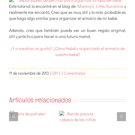
Este tutorial lo encontré en el blog de
Mommy’s Little Sunshine
y
realmente me encantó. Creo que es muy útil y lo más probable es
que haga algo similar para organizar el armario de mi bebé.
Además, creo que también puede ser un buen regalo original,
útil y práctico para hacer a una futura mamá.
¿Y a vosotras os gusta? ¿Cómo habéis organizado el armario de
vuestro bebé?
11 de noviembre de 2013
|
DIY
|
2 Comentarios
Artículos relacionados