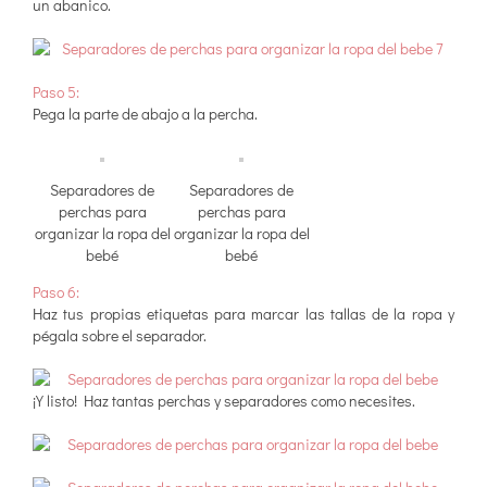
un abanico.
Paso 5:
Pega la parte de abajo a la percha.
Separadores de
Separadores de
perchas para
perchas para
organizar la ropa del
organizar la ropa del
bebé
bebé
Paso 6:
Haz tus propias etiquetas para marcar las tallas de la ropa y
pégala sobre el separador.
¡Y listo! Haz tantas perchas y separadores como necesites.