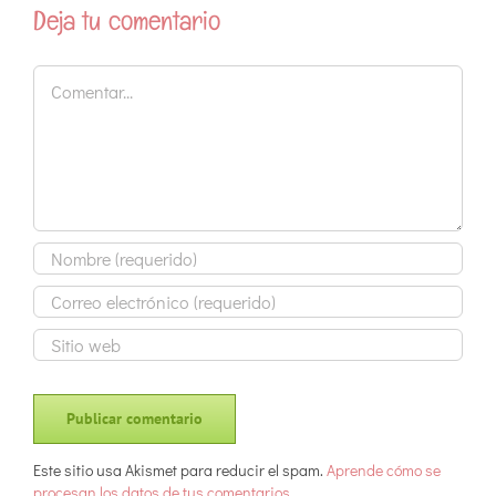
Deja tu comentario
Comentar
Este sitio usa Akismet para reducir el spam.
Aprende cómo se
procesan los datos de tus comentarios.