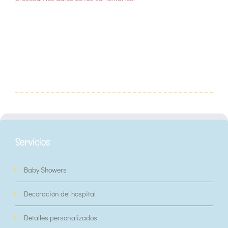
Servicios
Baby Showers
Decoración del hospital
Detalles personalizados